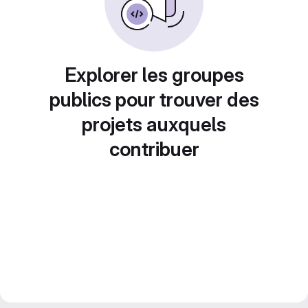
Explorer les groupes
publics pour trouver des
projets auxquels
contribuer