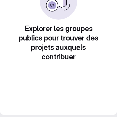
Explorer les groupes
publics pour trouver des
projets auxquels
contribuer