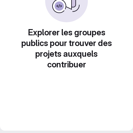
Explorer les groupes
publics pour trouver des
projets auxquels
contribuer