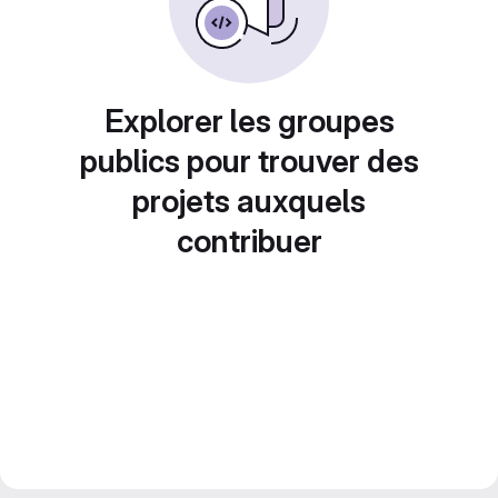
Explorer les groupes
publics pour trouver des
projets auxquels
contribuer