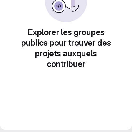
Explorer les groupes
publics pour trouver des
projets auxquels
contribuer