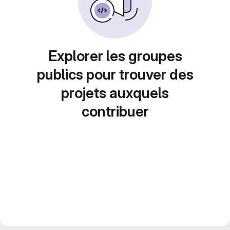
Explorer les groupes
publics pour trouver des
projets auxquels
contribuer