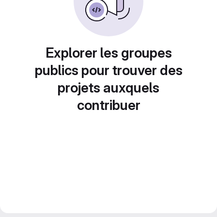
Explorer les groupes
publics pour trouver des
projets auxquels
contribuer