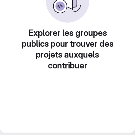
Explorer les groupes
publics pour trouver des
projets auxquels
contribuer