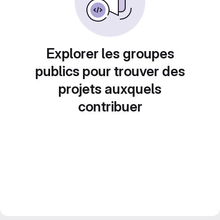
Explorer les groupes
publics pour trouver des
projets auxquels
contribuer