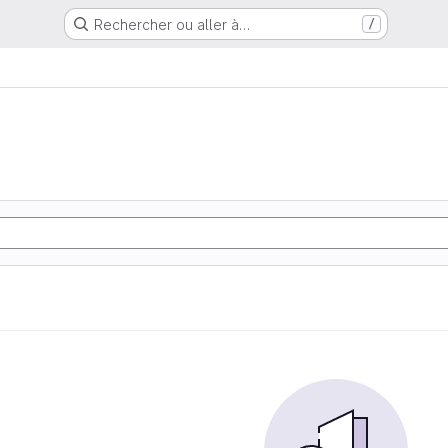
Rechercher ou aller à…
/