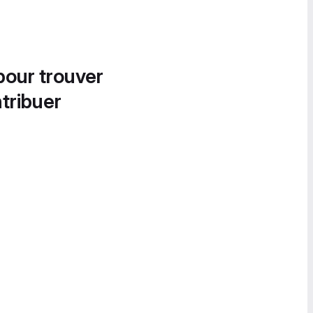
pour trouver
tribuer