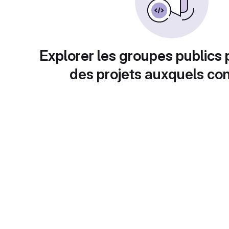
Explorer les groupes publics 
des projets auxquels con