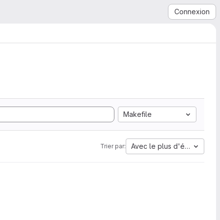
Connexion
Makefile
Avec le plus d'étoiles
Trier par: