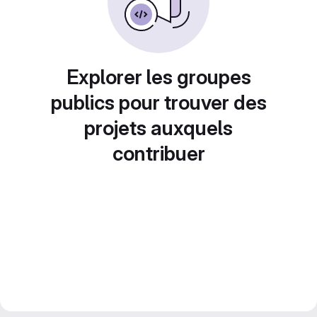
Explorer les groupes
publics pour trouver des
projets auxquels
contribuer