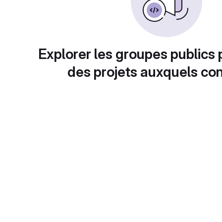
Explorer les groupes publics 
des projets auxquels con