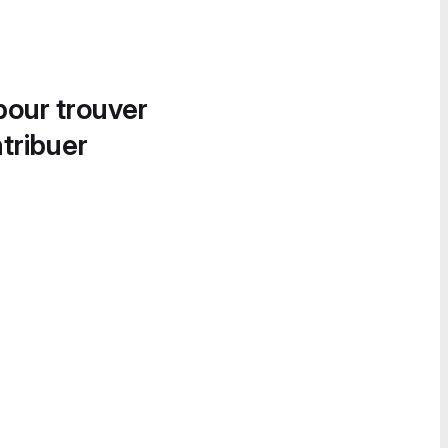
pour trouver
tribuer