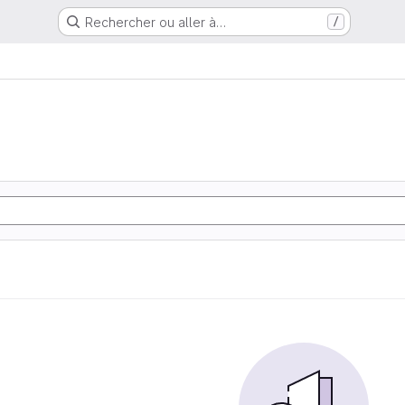
Rechercher ou aller à…
/