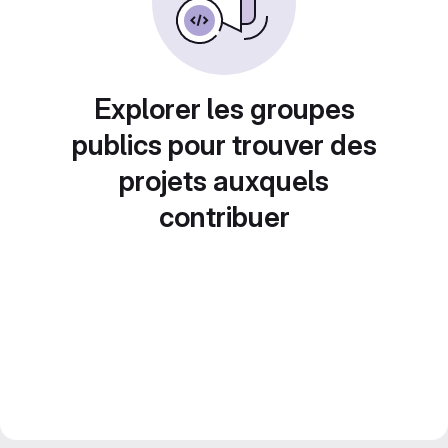
Explorer les groupes
publics pour trouver des
projets auxquels
contribuer