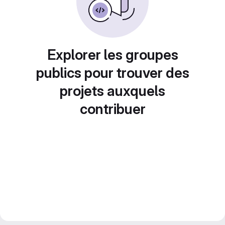
Explorer les groupes
publics pour trouver des
projets auxquels
contribuer