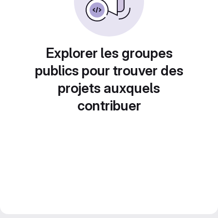
Explorer les groupes
publics pour trouver des
projets auxquels
contribuer