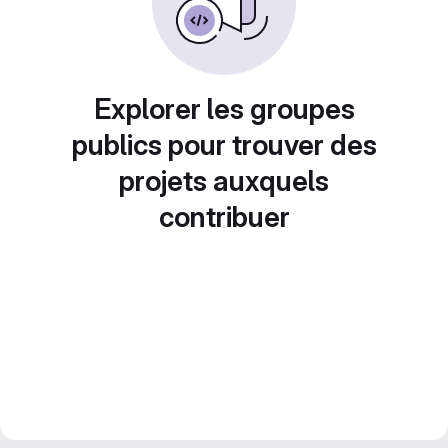
Explorer les groupes
publics pour trouver des
projets auxquels
contribuer