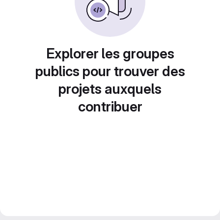
Explorer les groupes
publics pour trouver des
projets auxquels
contribuer