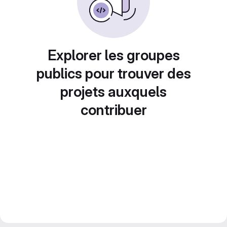
Explorer les groupes
publics pour trouver des
projets auxquels
contribuer