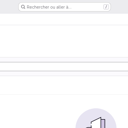
Rechercher ou aller à…
/