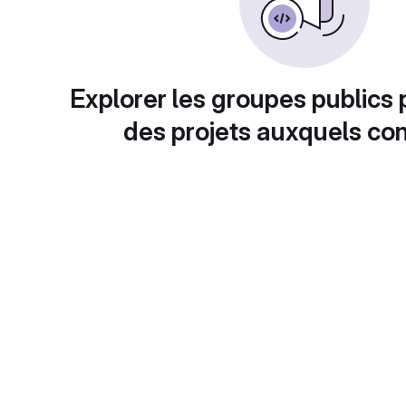
Explorer les groupes publics 
des projets auxquels con