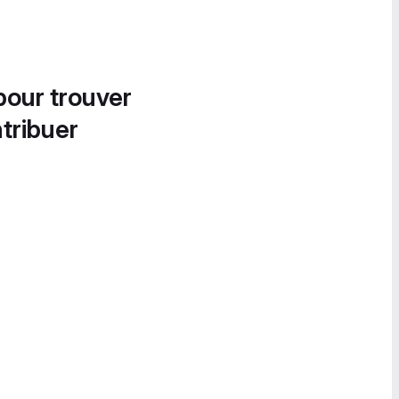
pour trouver
tribuer