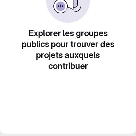
Explorer les groupes
publics pour trouver des
projets auxquels
contribuer