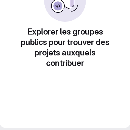
Explorer les groupes
publics pour trouver des
projets auxquels
contribuer