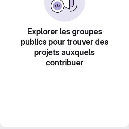
Explorer les groupes
publics pour trouver des
projets auxquels
contribuer