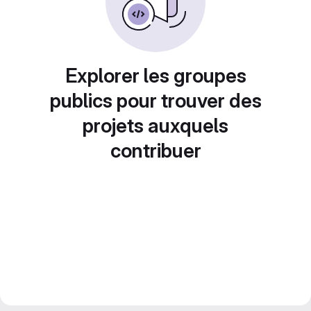
Explorer les groupes
publics pour trouver des
projets auxquels
contribuer