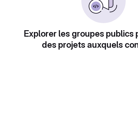
Explorer les groupes publics 
des projets auxquels con