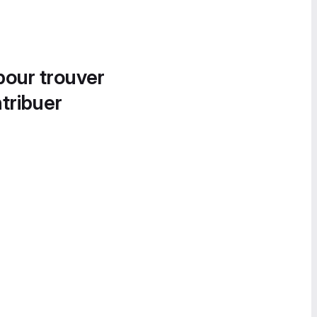
pour trouver
tribuer