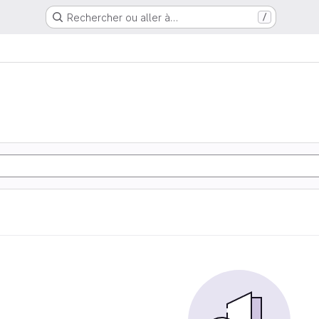
Rechercher ou aller à…
/