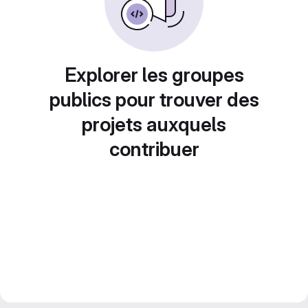
Explorer les groupes
publics pour trouver des
projets auxquels
contribuer