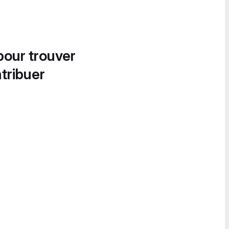
pour trouver
tribuer