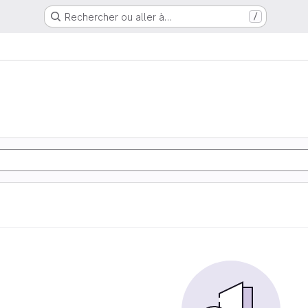
Rechercher ou aller à…
/