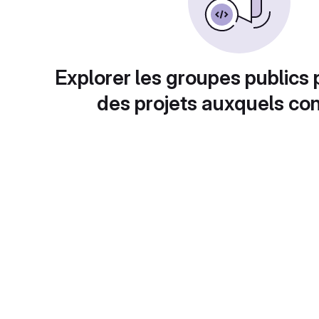
Explorer les groupes publics 
des projets auxquels con