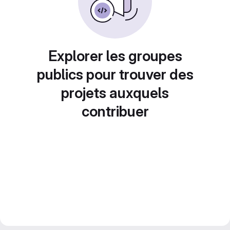
Explorer les groupes
publics pour trouver des
projets auxquels
contribuer