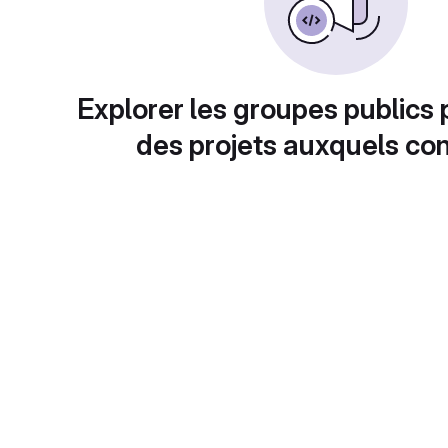
Explorer les groupes publics 
des projets auxquels con