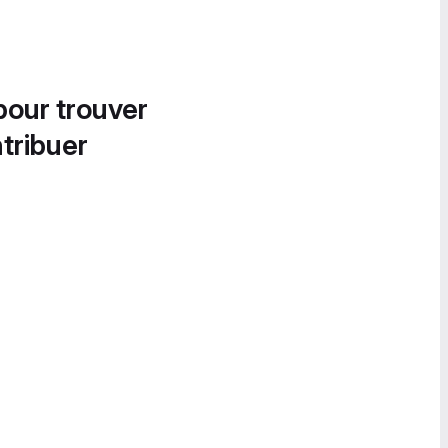
pour trouver
tribuer