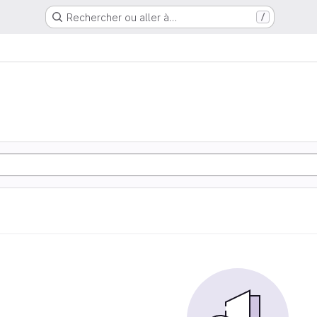
Rechercher ou aller à…
/