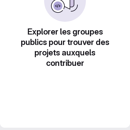
Explorer les groupes
publics pour trouver des
projets auxquels
contribuer