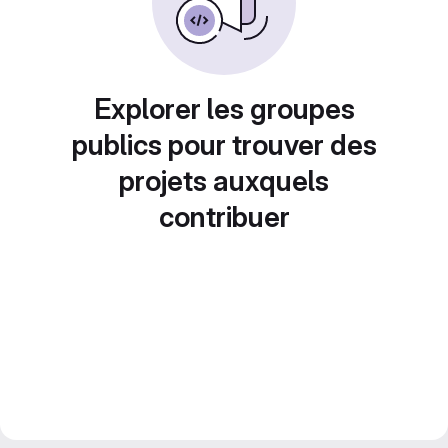
Explorer les groupes
publics pour trouver des
projets auxquels
contribuer