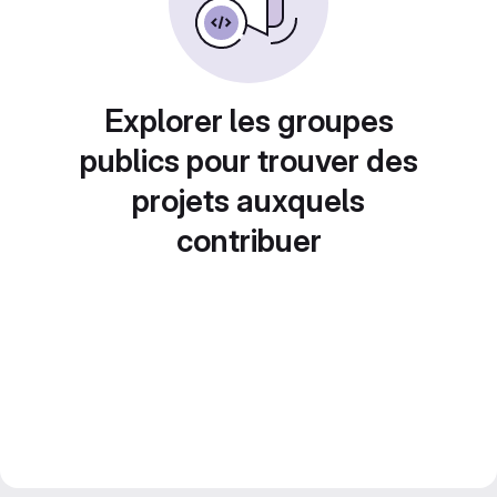
Explorer les groupes
publics pour trouver des
projets auxquels
contribuer