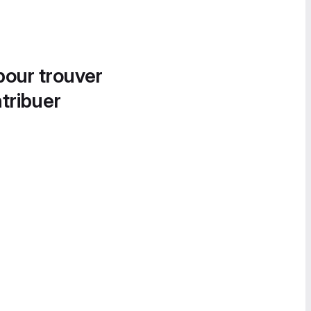
pour trouver
tribuer