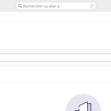
Rechercher ou aller à…
/