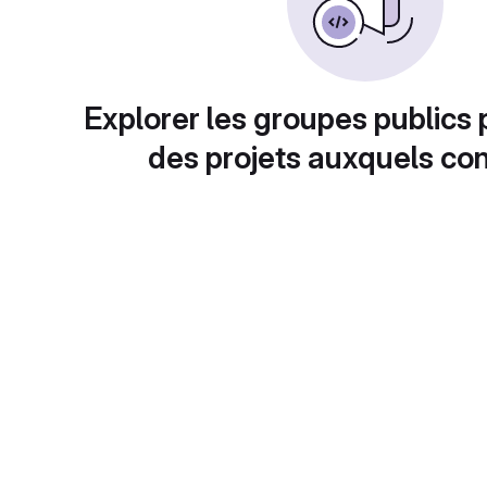
Explorer les groupes publics 
des projets auxquels con