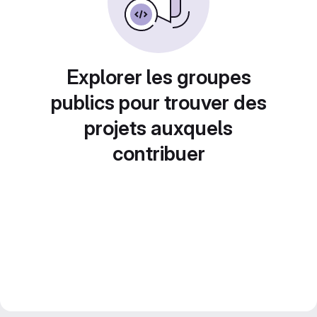
Explorer les groupes
publics pour trouver des
projets auxquels
contribuer