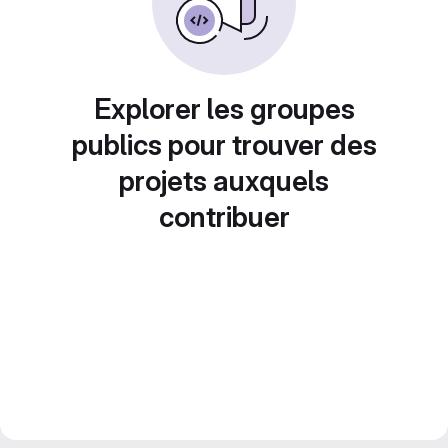
Explorer les groupes
publics pour trouver des
projets auxquels
contribuer