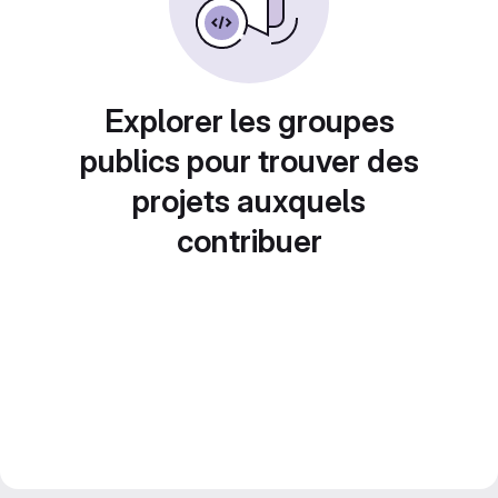
Explorer les groupes
publics pour trouver des
projets auxquels
contribuer