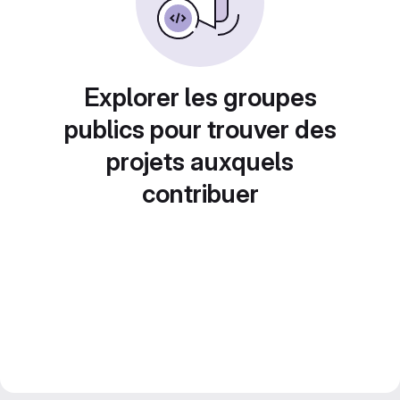
Explorer les groupes
publics pour trouver des
projets auxquels
contribuer