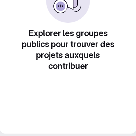
Explorer les groupes
publics pour trouver des
projets auxquels
contribuer