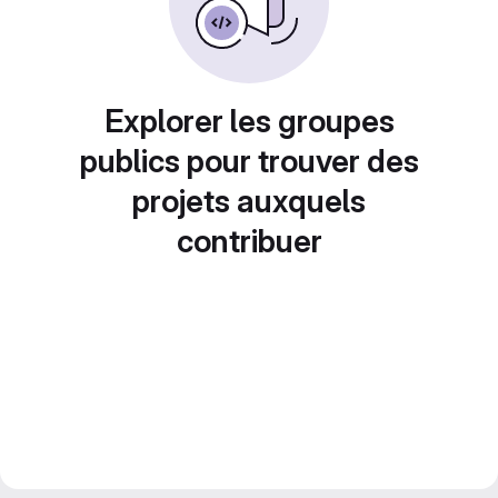
Explorer les groupes
publics pour trouver des
projets auxquels
contribuer