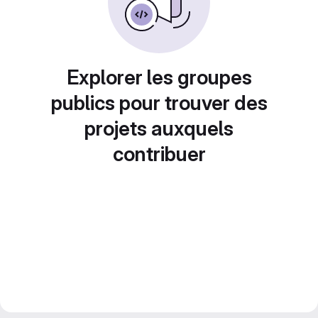
Explorer les groupes
publics pour trouver des
projets auxquels
contribuer