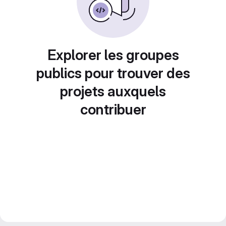
Explorer les groupes
publics pour trouver des
projets auxquels
contribuer