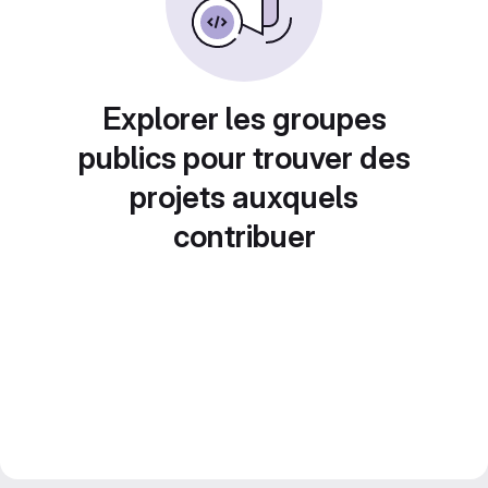
Explorer les groupes
publics pour trouver des
projets auxquels
contribuer