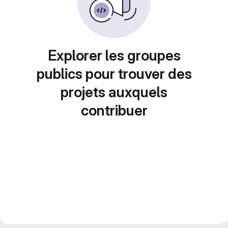
Explorer les groupes
publics pour trouver des
projets auxquels
contribuer