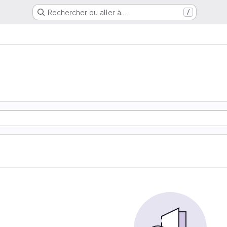
Rechercher ou aller à…
/