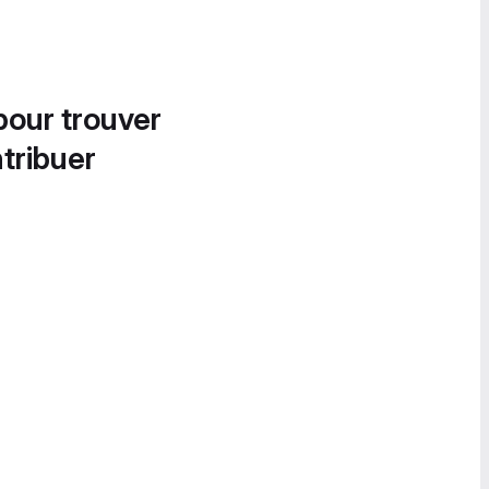
pour trouver
tribuer