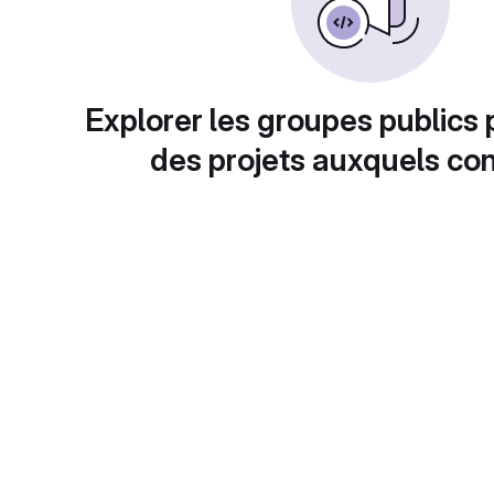
Explorer les groupes publics 
des projets auxquels con