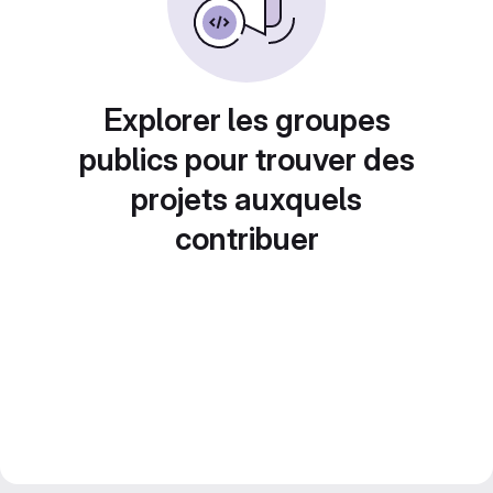
Explorer les groupes
publics pour trouver des
projets auxquels
contribuer