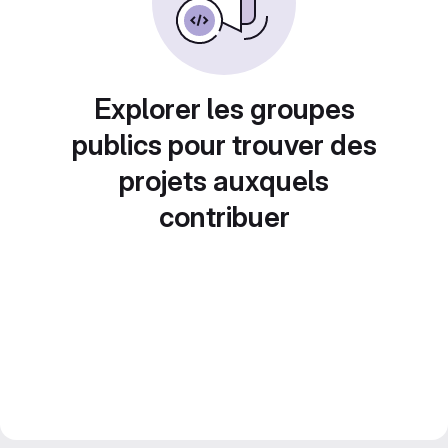
Explorer les groupes
publics pour trouver des
projets auxquels
contribuer