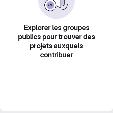
Explorer les groupes
publics pour trouver des
projets auxquels
contribuer