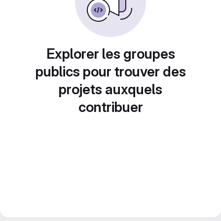
Explorer les groupes
publics pour trouver des
projets auxquels
contribuer