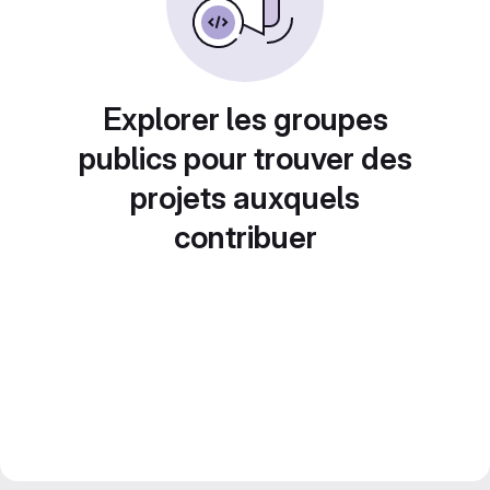
Explorer les groupes
publics pour trouver des
projets auxquels
contribuer