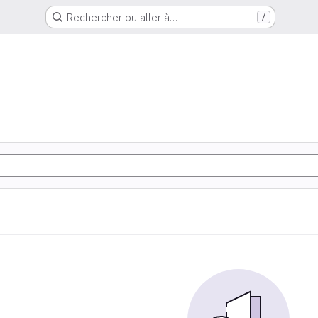
Rechercher ou aller à…
/