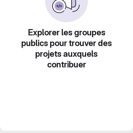
Explorer les groupes
publics pour trouver des
projets auxquels
contribuer